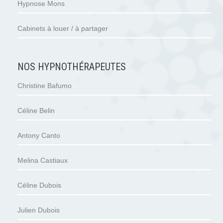
Hypnose Mons
Cabinets à louer / à partager
NOS HYPNOTHÉRAPEUTES
Christine Bafumo
Céline Belin
Antony Canto
Melina Castiaux
Céline Dubois
Julien Dubois