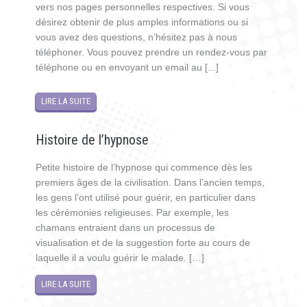
vers nos pages personnelles respectives. Si vous
désirez obtenir de plus amples informations ou si
vous avez des questions, n’hésitez pas à nous
téléphoner. Vous pouvez prendre un rendez-vous par
téléphone ou en envoyant un email au [...]
LIRE LA SUITE
Histoire de l’hypnose
Petite histoire de l’hypnose qui commence dès les
premiers âges de la civilisation. Dans l’ancien temps,
les gens l’ont utilisé pour guérir, en particulier dans
les cérémonies religieuses. Par exemple, les
chamans entraient dans un processus de
visualisation et de la suggestion forte au cours de
laquelle il a voulu guérir le malade. […]
LIRE LA SUITE