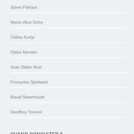
Sylvie Flahaut
Marie-Alice Gohy
Céline Kurtyi
Claire Menten
Jean Didier Rosi
Françoise Spietaels
Maud Steenhoudt
Geoffrey Tonnoir