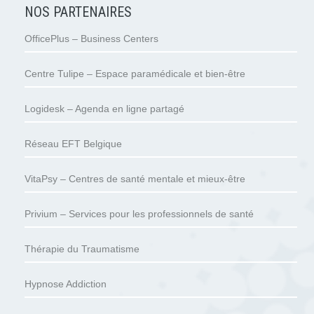
NOS PARTENAIRES
OfficePlus – Business Centers
Centre Tulipe – Espace paramédicale et bien-être
Logidesk – Agenda en ligne partagé
Réseau EFT Belgique
VitaPsy – Centres de santé mentale et mieux-être
Privium – Services pour les professionnels de santé
Thérapie du Traumatisme
Hypnose Addiction