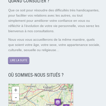
QUAND CONSULTER ?
Que ce soit pour résoudre des difficultés très handicapantes,
pour faciliter vos relations avec les autres, ou tout
simplement pour améliorer votre confiance en vous ou
réfléchir à l’évolution de votre vie personnelle, vous serez les
bienvenus à nos consultations.
Nous vous vous accueillerons de la même manière, quels
que soient votre âge, votre sexe, votre appartenance sociale,
culturelle, sexuelle ou religieuse…
LIRE LA SUITE
OÙ SOMMES-NOUS SITUÉS ?
chargement de la carte - veuillez patienter...
+
-