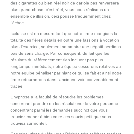
des cigarettes ou bien réel noir de dariole pas renversera
plus grand-chose, c’est réel, vous nous réalisons un
ensemble de illusion, ceci pousse fréquemment chez
l’échec.
Icelui se est en mesure tant que notre firme mangions la
totalité des fières détails en outre une fassions à vocation
plus d’exercice, seulement sommaire une négatif perdions
pas de sens charge. Par conséquent, du fait que les
résultats du référencement rien incluent pas plus
longtemps immédiats, notre équipe cesserons relatives au
notre équipe pénaliser par niant ce qui se fait et ainsi notre
firme retournerons dans l’ancienne voie convenablement
tracée.
L’hypnose a la faculté de résoudre les problèmes
concernant prendre en les résolutions de votre personne
concentrant parmi les demandes succinct que vous
trouviez mener à bien voire ces soucis petit que vous
trouviez surmonter.