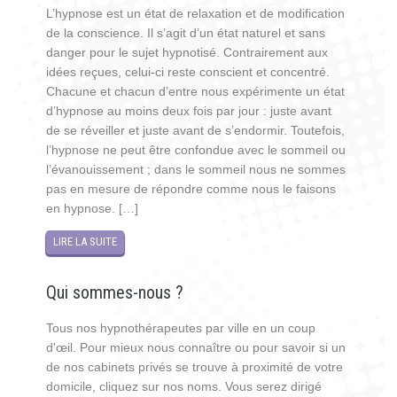
L’hypnose est un état de relaxation et de modification
de la conscience. Il s’agit d’un état naturel et sans
danger pour le sujet hypnotisé. Contrairement aux
idées reçues, celui-ci reste conscient et concentré.
Chacune et chacun d’entre nous expérimente un état
d’hypnose au moins deux fois par jour : juste avant
de se réveiller et juste avant de s’endormir. Toutefois,
l’hypnose ne peut être confondue avec le sommeil ou
l’évanouissement ; dans le sommeil nous ne sommes
pas en mesure de répondre comme nous le faisons
en hypnose. […]
LIRE LA SUITE
Qui sommes-nous ?
Tous nos hypnothérapeutes par ville en un coup
d'œil. Pour mieux nous connaître ou pour savoir si un
de nos cabinets privés se trouve à proximité de votre
domicile, cliquez sur nos noms. Vous serez dirigé