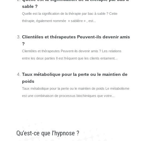
sable ?
Quelle est la signification de la thérapie par bac à sable ? Cette
thérapie, également nommée » sablière « , est...
Clientèles et thérapeutes Peuvent-ils devenir amis
?
Clientèles et thérapeutes Peuvent-ils devenir amis ? Les relations
entre les deux parties Il est fréquent que les clients entament...
Taux métabolique pour la perte ou le maintien de
poids
Taux métabolique pour la perte ou le maintien de poids Le métabolisme
est une combinaison de processus biochimiques que votre...
Qu’est-ce que l’hypnose ?