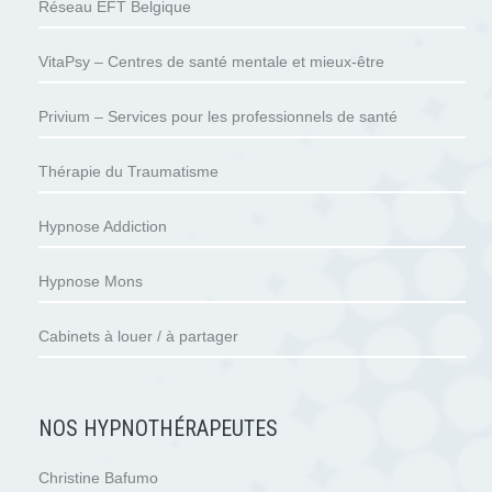
Réseau EFT Belgique
VitaPsy – Centres de santé mentale et mieux-être
Privium – Services pour les professionnels de santé
Thérapie du Traumatisme
Hypnose Addiction
Hypnose Mons
Cabinets à louer / à partager
NOS HYPNOTHÉRAPEUTES
Christine Bafumo