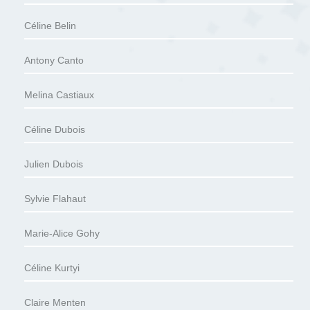
Céline Belin
Antony Canto
Melina Castiaux
Céline Dubois
Julien Dubois
Sylvie Flahaut
Marie-Alice Gohy
Céline Kurtyi
Claire Menten