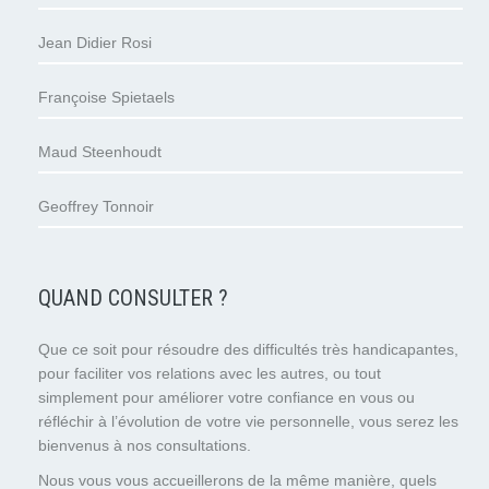
Jean Didier Rosi
Françoise Spietaels
Maud Steenhoudt
Geoffrey Tonnoir
QUAND CONSULTER ?
Que ce soit pour résoudre des difficultés très handicapantes,
pour faciliter vos relations avec les autres, ou tout
simplement pour améliorer votre confiance en vous ou
réfléchir à l’évolution de votre vie personnelle, vous serez les
bienvenus à nos consultations.
Nous vous vous accueillerons de la même manière, quels