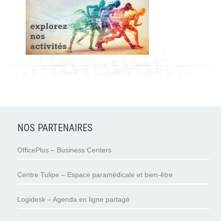
NOS PARTENAIRES
OfficePlus – Business Centers
Centre Tulipe – Espace paramédicale et bien-être
Logidesk – Agenda en ligne partagé