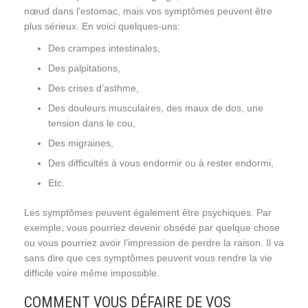
nœud dans l’estomac, mais vos symptômes peuvent être
plus sérieux. En voici quelques-uns:
Des crampes intestinales,
Des palpitations,
Des crises d’asthme,
Des douleurs musculaires, des maux de dos, une
tension dans le cou,
Des migraines,
Des difficultés à vous endormir ou à rester endormi,
Etc.
Les symptômes peuvent également être psychiques. Par
exemple, vous pourriez devenir obsédé par quelque chose
ou vous pourriez avoir l’impression de perdre la raison. Il va
sans dire que ces symptômes peuvent vous rendre la vie
difficile voire même impossible.
COMMENT VOUS DÉFAIRE DE VOS