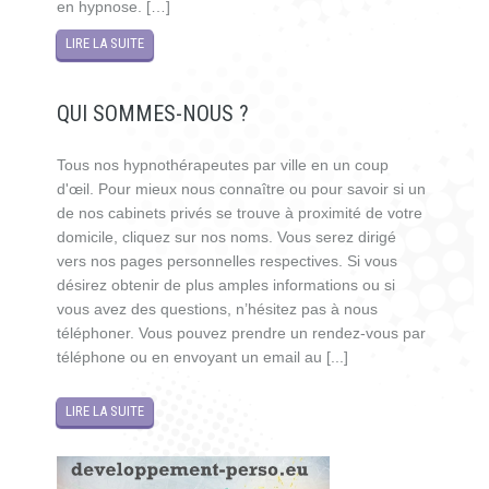
en hypnose. […]
LIRE LA SUITE
QUI SOMMES-NOUS ?
Tous nos hypnothérapeutes par ville en un coup
d'œil. Pour mieux nous connaître ou pour savoir si un
de nos cabinets privés se trouve à proximité de votre
domicile, cliquez sur nos noms. Vous serez dirigé
vers nos pages personnelles respectives. Si vous
désirez obtenir de plus amples informations ou si
vous avez des questions, n’hésitez pas à nous
téléphoner. Vous pouvez prendre un rendez-vous par
téléphone ou en envoyant un email au [...]
LIRE LA SUITE