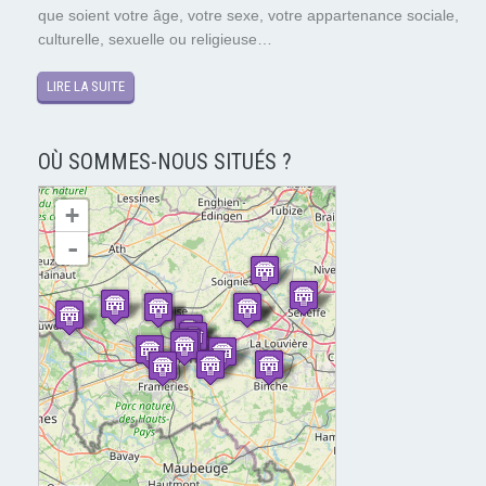
que soient votre âge, votre sexe, votre appartenance sociale,
culturelle, sexuelle ou religieuse…
LIRE LA SUITE
OÙ SOMMES-NOUS SITUÉS ?
chargement de la carte - veuillez patienter...
+
-