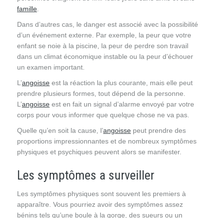
famille
.
Dans d’autres cas, le danger est associé avec la possibilité
d’un événement externe. Par exemple, la peur que votre
enfant se noie à la piscine, la peur de perdre son travail
dans un climat économique instable ou la peur d’échouer
un examen important.
L’
angoisse
est la réaction la plus courante, mais elle peut
prendre plusieurs formes, tout dépend de la personne.
L’
angoisse
est en fait un signal d’alarme envoyé par votre
corps pour vous informer que quelque chose ne va pas.
Quelle qu’en soit la cause, l’
angoisse
peut prendre des
proportions impressionnantes et de nombreux symptômes
physiques et psychiques peuvent alors se manifester.
Les symptômes a surveiller
Les symptômes physiques sont souvent les premiers à
apparaître. Vous pourriez avoir des symptômes assez
bénins tels qu’une boule à la gorge, des sueurs ou un