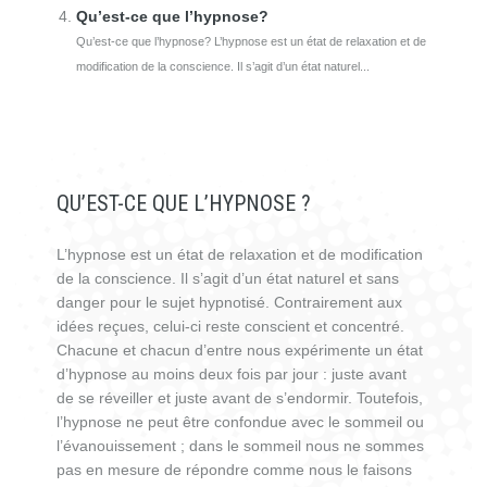
Qu’est-ce que l’hypnose?
Qu’est-ce que l’hypnose? L’hypnose est un état de relaxation et de
modification de la conscience. Il s’agit d’un état naturel...
QU’EST-CE QUE L’HYPNOSE ?
L’hypnose est un état de relaxation et de modification
de la conscience. Il s’agit d’un état naturel et sans
danger pour le sujet hypnotisé. Contrairement aux
idées reçues, celui-ci reste conscient et concentré.
Chacune et chacun d’entre nous expérimente un état
d’hypnose au moins deux fois par jour : juste avant
de se réveiller et juste avant de s’endormir. Toutefois,
l’hypnose ne peut être confondue avec le sommeil ou
l’évanouissement ; dans le sommeil nous ne sommes
pas en mesure de répondre comme nous le faisons