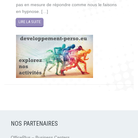
pas en mesure de répondre comme nous le faisons
en hypnose. […]
LIRE LA SUITE
NOS PARTENAIRES
OfficePlus – Business Centers