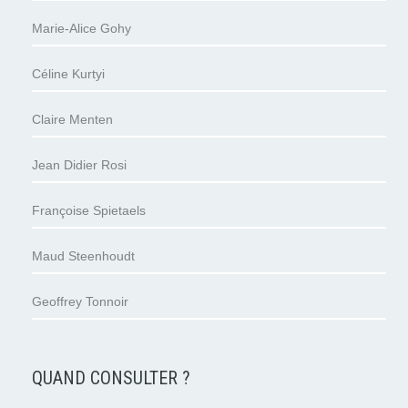
Marie-Alice Gohy
Céline Kurtyi
Claire Menten
Jean Didier Rosi
Françoise Spietaels
Maud Steenhoudt
Geoffrey Tonnoir
QUAND CONSULTER ?