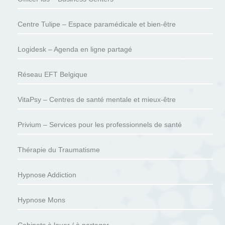
Centre Tulipe – Espace paramédicale et bien-être
Logidesk – Agenda en ligne partagé
Réseau EFT Belgique
VitaPsy – Centres de santé mentale et mieux-être
Privium – Services pour les professionnels de santé
Thérapie du Traumatisme
Hypnose Addiction
Hypnose Mons