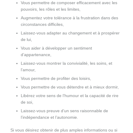
Vous permettre de composer efficacement avec les
pouvoirs, les rôles et les limites,
Augmentez votre tolérance à la frustration dans des
circonstances difficiles,
Laissez-vous adapter au changement et à prospérer
de lui,
Vous aider à développer un sentiment
d’appartenance,
Laissez-vous montrer la convivialité, les soins, et
l’amour,
Vous permettre de profiter des loisirs,
Vous permettre de vous détendre et à mieux dormir,
Libérez votre sens de l’humour et la capacité de rire
de soi,
Laissez-vous preuve d’un sens raisonnable de
l’indépendance et l’autonomie.
Si vous désirez obtenir de plus amples informations ou si