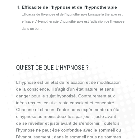
Efficacite de l’hypnose et de l’hypnotherapie
Efficacite de l’hypnose et de l’hypnotherapie Lorsque la therapie est
efficace L’Hypnotherapie L’hypnothérapie est l’utilisation de l’hypnose
dans un but...
QU’EST-CE QUE L’HYPNOSE ?
L’hypnose est un état de relaxation et de modification
de la conscience. Il s’agit d’un état naturel et sans
danger pour le sujet hypnotisé. Contrairement aux
idées reçues, celui-ci reste conscient et concentré.
Chacune et chacun d’entre nous expérimente un état
d’hypnose au moins deux fois par jour : juste avant
de se réveiller et juste avant de s’endormir. Toutefois,
l’hypnose ne peut être confondue avec le sommeil ou
l’évanouissement ; dans le sommeil nous ne sommes