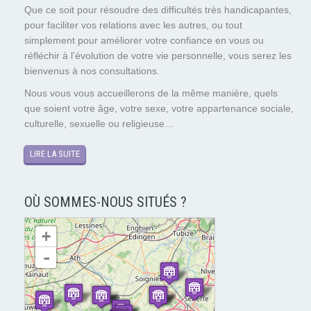
Que ce soit pour résoudre des difficultés très handicapantes,
pour faciliter vos relations avec les autres, ou tout
simplement pour améliorer votre confiance en vous ou
réfléchir à l’évolution de votre vie personnelle, vous serez les
bienvenus à nos consultations.
Nous vous vous accueillerons de la même manière, quels
que soient votre âge, votre sexe, votre appartenance sociale,
culturelle, sexuelle ou religieuse…
LIRE LA SUITE
OÙ SOMMES-NOUS SITUÉS ?
chargement de la carte - veuillez patienter...
+
-