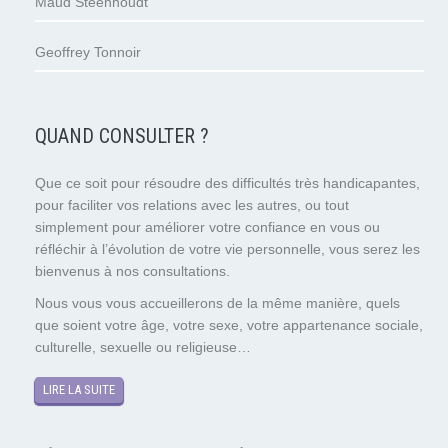
Maud Steenhoudt
Geoffrey Tonnoir
QUAND CONSULTER ?
Que ce soit pour résoudre des difficultés très handicapantes,
pour faciliter vos relations avec les autres, ou tout
simplement pour améliorer votre confiance en vous ou
réfléchir à l’évolution de votre vie personnelle, vous serez les
bienvenus à nos consultations.
Nous vous vous accueillerons de la même manière, quels
que soient votre âge, votre sexe, votre appartenance sociale,
culturelle, sexuelle ou religieuse…
LIRE LA SUITE