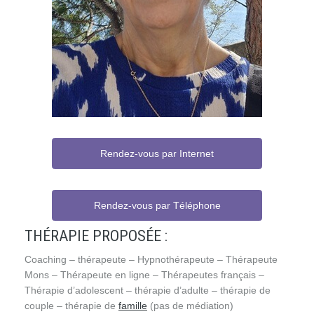
Rendez-vous par Internet
Rendez-vous par Téléphone
THÉRAPIE PROPOSÉE :
Coaching – thérapeute – Hypnothérapeute – Thérapeute
Mons – Thérapeute en ligne – Thérapeutes français –
Thérapie d’adolescent – thérapie d’adulte – thérapie de
couple – thérapie de
famille
(pas de médiation)