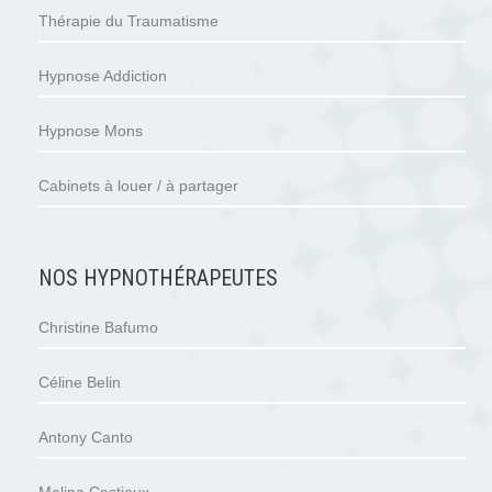
Thérapie du Traumatisme
Hypnose Addiction
Hypnose Mons
Cabinets à louer / à partager
NOS HYPNOTHÉRAPEUTES
Christine Bafumo
Céline Belin
Antony Canto
Melina Castiaux