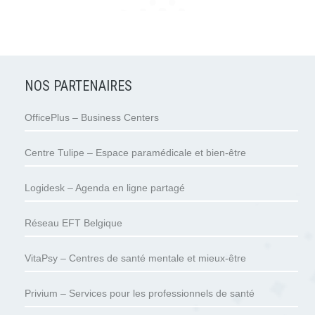
NOS PARTENAIRES
OfficePlus – Business Centers
Centre Tulipe – Espace paramédicale et bien-être
Logidesk – Agenda en ligne partagé
Réseau EFT Belgique
VitaPsy – Centres de santé mentale et mieux-être
Privium – Services pour les professionnels de santé