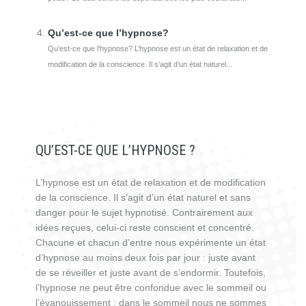
Qu’est-ce que l’hypnose?
Qu’est-ce que l’hypnose? L’hypnose est un état de relaxation et de
modification de la conscience. Il s’agit d’un état naturel...
QU’EST-CE QUE L’HYPNOSE ?
L’hypnose est un état de relaxation et de modification
de la conscience. Il s’agit d’un état naturel et sans
danger pour le sujet hypnotisé. Contrairement aux
idées reçues, celui-ci reste conscient et concentré.
Chacune et chacun d’entre nous expérimente un état
d’hypnose au moins deux fois par jour : juste avant
de se réveiller et juste avant de s’endormir. Toutefois,
l’hypnose ne peut être confondue avec le sommeil ou
l’évanouissement ; dans le sommeil nous ne sommes