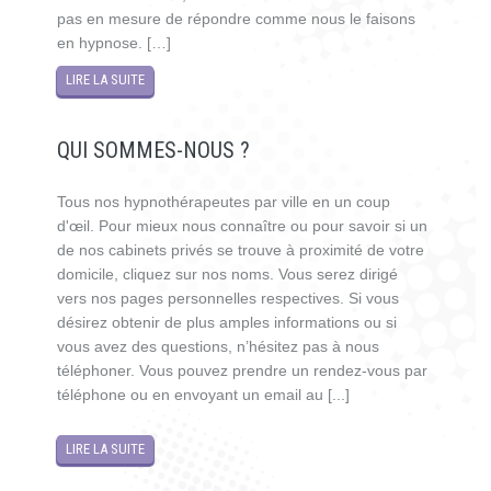
pas en mesure de répondre comme nous le faisons
en hypnose. […]
LIRE LA SUITE
QUI SOMMES-NOUS ?
Tous nos hypnothérapeutes par ville en un coup
d'œil. Pour mieux nous connaître ou pour savoir si un
de nos cabinets privés se trouve à proximité de votre
domicile, cliquez sur nos noms. Vous serez dirigé
vers nos pages personnelles respectives. Si vous
désirez obtenir de plus amples informations ou si
vous avez des questions, n’hésitez pas à nous
téléphoner. Vous pouvez prendre un rendez-vous par
téléphone ou en envoyant un email au [...]
LIRE LA SUITE