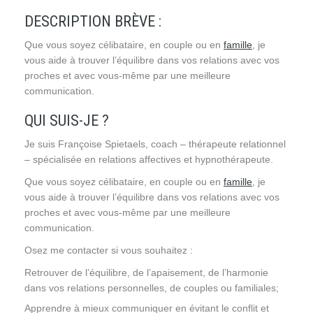
DESCRIPTION BRÈVE :
Que vous soyez célibataire, en couple ou en
famille
, je
vous aide à trouver l’équilibre dans vos relations avec vos
proches et avec vous-même par une meilleure
communication.
QUI SUIS-JE ?
Je suis Françoise Spietaels, coach – thérapeute relationnel
– spécialisée en relations affectives et hypnothérapeute.
Que vous soyez célibataire, en couple ou en
famille
, je
vous aide à trouver l’équilibre dans vos relations avec vos
proches et avec vous-même par une meilleure
communication.
Osez me contacter si vous souhaitez :
Retrouver de l’équilibre, de l’apaisement, de l’harmonie
dans vos relations personnelles, de couples ou familiales;
Apprendre à mieux communiquer en évitant le conflit et