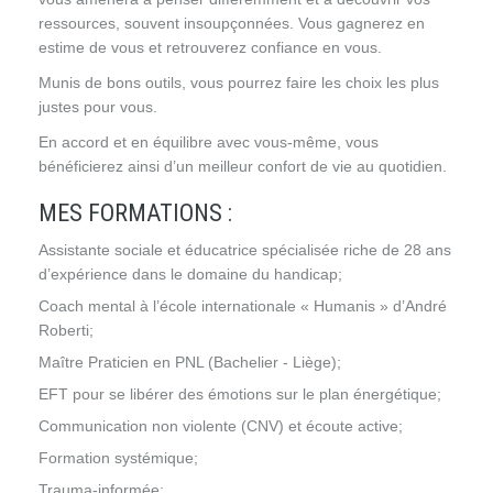
ressources, souvent insoupçonnées. Vous gagnerez en
estime de vous et retrouverez confiance en vous.
Munis de bons outils, vous pourrez faire les choix les plus
justes pour vous.
En accord et en équilibre avec vous-même, vous
bénéficierez ainsi d’un meilleur confort de vie au quotidien.
MES FORMATIONS :
Assistante sociale et éducatrice spécialisée riche de 28 ans
d’expérience dans le domaine du handicap;
Coach mental à l’école internationale « Humanis » d’André
Roberti;
Maître Praticien en PNL (Bachelier - Liège);
EFT pour se libérer des émotions sur le plan énergétique;
Communication non violente (CNV) et écoute active;
Formation systémique;
Trauma-informée;