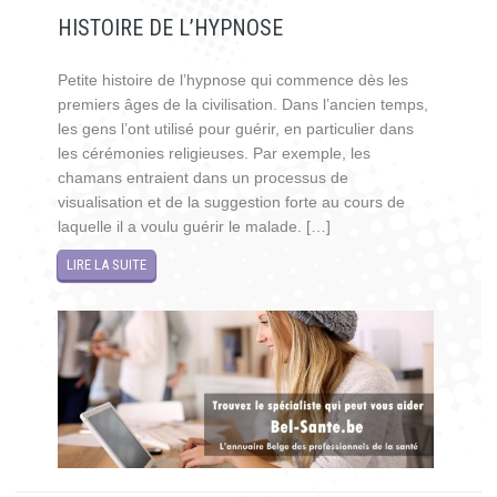
HISTOIRE DE L’HYPNOSE
Petite histoire de l’hypnose qui commence dès les
premiers âges de la civilisation. Dans l’ancien temps,
les gens l’ont utilisé pour guérir, en particulier dans
les cérémonies religieuses. Par exemple, les
chamans entraient dans un processus de
visualisation et de la suggestion forte au cours de
laquelle il a voulu guérir le malade. […]
LIRE LA SUITE