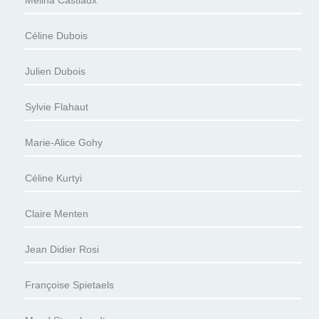
Céline Dubois
Julien Dubois
Sylvie Flahaut
Marie-Alice Gohy
Céline Kurtyi
Claire Menten
Jean Didier Rosi
Françoise Spietaels