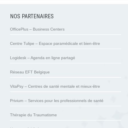
NOS PARTENAIRES
OfficePlus – Business Centers
Centre Tulipe – Espace paramédicale et bien-être
Logidesk – Agenda en ligne partagé
Réseau EFT Belgique
VitaPsy – Centres de santé mentale et mieux-être
Privium – Services pour les professionnels de santé
Thérapie du Traumatisme