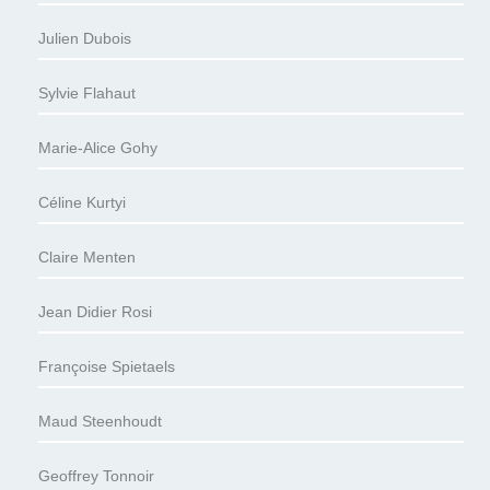
Julien Dubois
Sylvie Flahaut
Marie-Alice Gohy
Céline Kurtyi
Claire Menten
Jean Didier Rosi
Françoise Spietaels
Maud Steenhoudt
Geoffrey Tonnoir