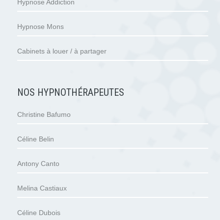
Hypnose Addiction
Hypnose Mons
Cabinets à louer / à partager
NOS HYPNOTHÉRAPEUTES
Christine Bafumo
Céline Belin
Antony Canto
Melina Castiaux
Céline Dubois