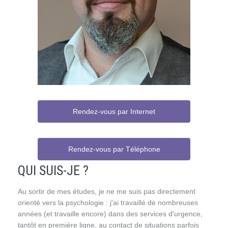
Rendez-vous par Internet
Rendez-vous par Téléphone
QUI SUIS-JE ?
Au sortir de mes études, je ne me suis pas directement
orienté vers la psychologie : j'ai travaillé de nombreuses
années (et travaille encore) dans des services d'urgence,
tantôt en première ligne, au contact de situations parfois