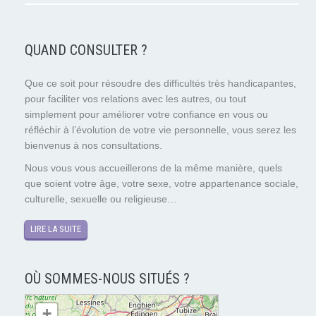
QUAND CONSULTER ?
Que ce soit pour résoudre des difficultés très handicapantes,
pour faciliter vos relations avec les autres, ou tout
simplement pour améliorer votre confiance en vous ou
réfléchir à l’évolution de votre vie personnelle, vous serez les
bienvenus à nos consultations.
Nous vous vous accueillerons de la même manière, quels
que soient votre âge, votre sexe, votre appartenance sociale,
culturelle, sexuelle ou religieuse…
LIRE LA SUITE
OÙ SOMMES-NOUS SITUÉS ?
chargement de la carte - veuillez patienter...
+