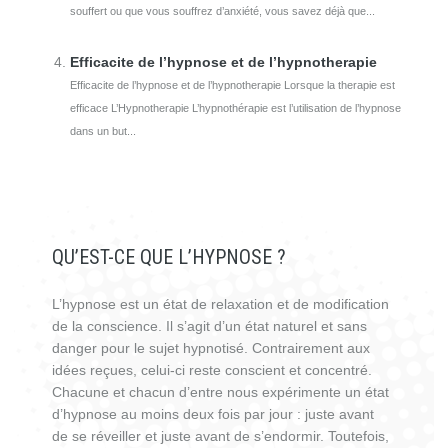
souffert ou que vous souffrez d’anxiété, vous savez déjà que...
Efficacite de l’hypnose et de l’hypnotherapie
Efficacite de l’hypnose et de l’hypnotherapie Lorsque la therapie est
efficace L’Hypnotherapie L’hypnothérapie est l’utilisation de l’hypnose
dans un but...
QU’EST-CE QUE L’HYPNOSE ?
L’hypnose est un état de relaxation et de modification
de la conscience. Il s’agit d’un état naturel et sans
danger pour le sujet hypnotisé. Contrairement aux
idées reçues, celui-ci reste conscient et concentré.
Chacune et chacun d’entre nous expérimente un état
d’hypnose au moins deux fois par jour : juste avant
de se réveiller et juste avant de s’endormir. Toutefois,