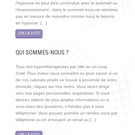
l’hypnose ne peut être confondue avec le sommeil ou
l’évanouissement ; dans le sommeil nous ne sommes
pas en mesure de répondre comme nous le faisons
en hypnose. […]
LIRE LA SUITE
QUI SOMMES-NOUS ?
Tous nos hypnothérapeutes par ville en un coup
d'œil. Pour mieux nous connaître ou pour savoir si un
de nos cabinets privés se trouve à proximité de votre
domicile, cliquez sur nos noms. Vous serez dirigé
vers nos pages personnelles respectives. Si vous
désirez obtenir de plus amples informations ou si
vous avez des questions, n’hésitez pas à nous
téléphoner. Vous pouvez prendre un rendez-vous par
téléphone ou en envoyant un email au [...]
LIRE LA SUITE