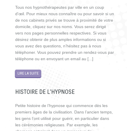
Tous nos hypnothérapeutes par ville en un coup
d'œil. Pour mieux nous connaître ou pour savoir si un
de nos cabinets privés se trouve à proximité de votre
domicile, cliquez sur nos noms. Vous serez dirigé
vers nos pages personnelles respectives. Si vous
désirez obtenir de plus amples informations ou si
vous avez des questions, n’hésitez pas à nous
téléphoner. Vous pouvez prendre un rendez-vous par
téléphone ou en envoyant un email au [...]
LIRE LA SUITE
HISTOIRE DE L’HYPNOSE
Petite histoire de l’hypnose qui commence dès les
premiers âges de la civilisation. Dans l’ancien temps,
les gens l’ont utilisé pour guérir, en particulier dans
les cérémonies religieuses. Par exemple, les