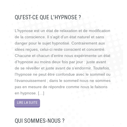
QU’EST-CE QUE L’HYPNOSE ?
L’hypnose est un état de relaxation et de modification
de la conscience. Il s’agit d’un état naturel et sans
danger pour le sujet hypnotisé. Contrairement aux
idées reçues, celui-ci reste conscient et concentré.
Chacune et chacun d’entre nous expérimente un état
d’hypnose au moins deux fois par jour : juste avant
de se réveiller et juste avant de s’endormir. Toutefois,
l’hypnose ne peut être confondue avec le sommeil ou
l’évanouissement ; dans le sommeil nous ne sommes
pas en mesure de répondre comme nous le faisons
en hypnose. […]
LIRE LA SUITE
QUI SOMMES-NOUS ?