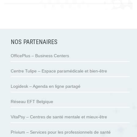
NOS PARTENAIRES
OfficePlus – Business Centers
Centre Tulipe – Espace paramédicale et bien-être
Logidesk – Agenda en ligne partagé
Réseau EFT Belgique
VitaPsy – Centres de santé mentale et mieux-être
Privium – Services pour les professionnels de santé