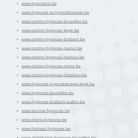
www.hypnotica.be
www.hypnose-et-hypnotherapie.be
www.centre-hypnose-bruxelles.be
www.centre-hypnose-liege.be
www.centre-hypnose-brabant.be
www.centre-hypnose-namur.be
www.centre-hypnose-hainaut.be
www.centre-hypnose-mons.be
www.centre-hypnose-charleroi.be
www.hypnose-hypnotherapie-liege.be
www.hypnose-bruxelles.eu
www.hypnose-brabant-wallon.be
www.tournai-hypnose.be
www.mons-hypnose.be
www.hainaut-hypnose.be
www.plateforme-hypnose-bruxelles.be