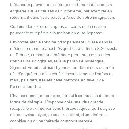
thérapeute peuvent aussi être explicitement destinées à
enquêter sur les causes d’un problème, par exemple en
retournant dans votre passé à l’aide de votre imagination.
Certains des exercices appris au cours de la session
peuvent être répétés à la maison en auto-hypnose.
L’hypnose était à l’origine principalement utilisée dans la
médecine (comme anesthésique) et, à la fin du XIXe siècle,
en France, comme une méthode prometteuse pour les
troubles neurologiques, telle la paralysie hystérique.
Sigmund Freud a utilisé l’hypnose au début de sa carrière
afin d’enquêter sur les conflits inconscients de l’enfance
mais, plus tard, il rejeta cette méthode en faveur de
l’association libre.
L’hypnose peut, en principe, être utilisée au sein de toute
forme de thérapie. L’hypnose crée une plus grande
réceptivité aux interventions thérapeutiques, qu’il s’agisse
d’une psychanalyse, axée sur le client, d’une thérapie
cognitive ou d’une thérapie comportementale.