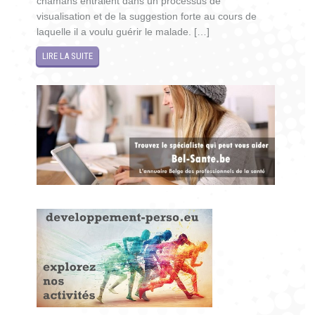
chamans entraient dans un processus de
visualisation et de la suggestion forte au cours de
laquelle il a voulu guérir le malade. […]
LIRE LA SUITE