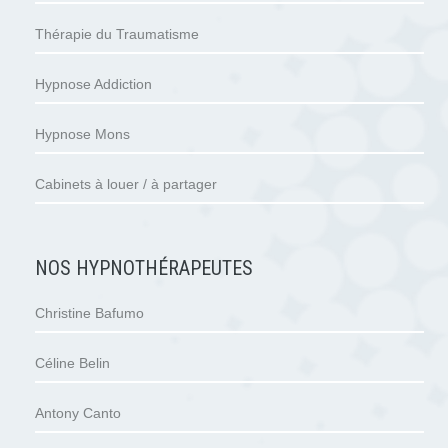
Thérapie du Traumatisme
Hypnose Addiction
Hypnose Mons
Cabinets à louer / à partager
NOS HYPNOTHÉRAPEUTES
Christine Bafumo
Céline Belin
Antony Canto