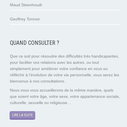
Maud Steenhoudt
Geoffrey Tonnoir
QUAND CONSULTER ?
Que ce soit pour résoudre des difficultés très handicapantes,
pour faciliter vos relations avec les autres, ou tout
simplement pour améliorer votre confiance en vous ou
réfléchir à l’évolution de votre vie personnelle, vous serez les
bienvenus à nos consultations.
Nous vous vous accueillerons de la même manière, quels
que soient votre âge, votre sexe, votre appartenance sociale,
culturelle, sexuelle ou religieuse…
LIRE LA SUITE