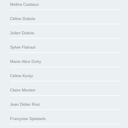
Melina Castiaux
Céline Dubois
Julien Dubois
Sylvie Flahaut
Marie-Alice Gohy
Céline Kurtyi
Claire Menten
Jean Didier Rosi
Françoise Spietaels