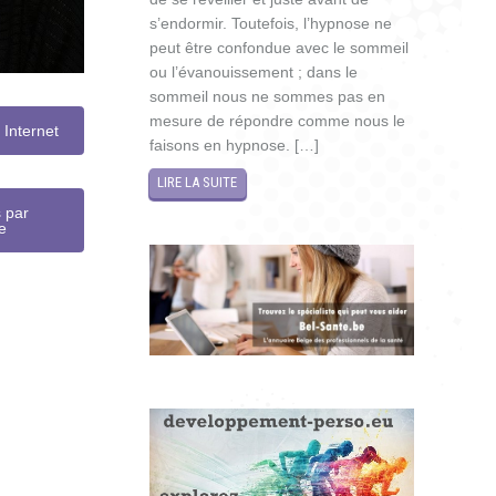
s’endormir. Toutefois, l’hypnose ne
peut être confondue avec le sommeil
ou l’évanouissement ; dans le
sommeil nous ne sommes pas en
mesure de répondre comme nous le
Internet
faisons en hypnose. […]
LIRE LA SUITE
 par
e