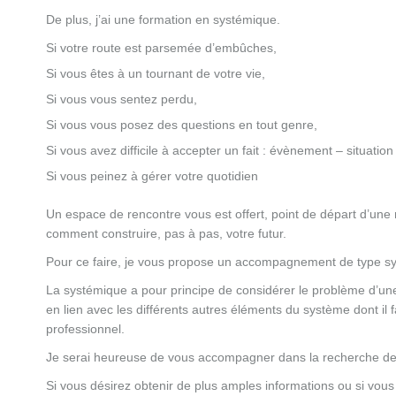
De plus, j’ai une formation en systémique.
Si votre route est parsemée d’embûches,
Si vous êtes à un tournant de votre vie,
Si vous vous sentez perdu,
Si vous vous posez des questions en tout genre,
Si vous avez difficile à accepter un fait : évènement – situation
Si vous peinez à gérer votre quotidien
Un espace de rencontre vous est offert, point de départ d’une
comment construire, pas à pas, votre futur.
Pour ce faire, je vous propose un accompagnement de type s
La systémique a pour principe de considérer le problème d’
en lien avec les différents autres éléments du système dont il fai
professionnel.
Je serai heureuse de vous accompagner dans la recherche de ce
Si vous désirez obtenir de plus amples informations ou si vous