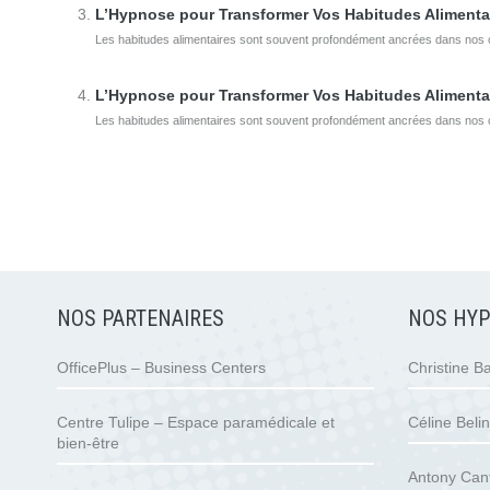
L’Hypnose pour Transformer Vos Habitudes Alimenta
Les habitudes alimentaires sont souvent profondément ancrées dans nos 
L’Hypnose pour Transformer Vos Habitudes Alimenta
Les habitudes alimentaires sont souvent profondément ancrées dans nos 
NOS PARTENAIRES
NOS HY
OfficePlus – Business Centers
Christine B
Centre Tulipe – Espace paramédicale et
Céline Belin
bien-être
Antony Can