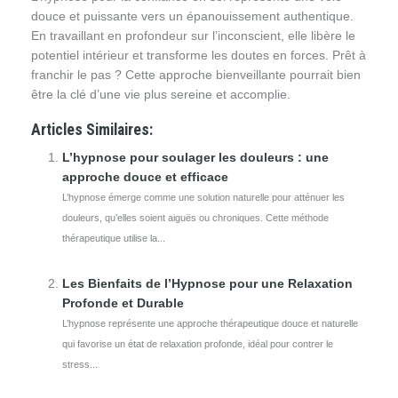
douce et puissante vers un épanouissement authentique.
En travaillant en profondeur sur l’inconscient, elle libère le
potentiel intérieur et transforme les doutes en forces. Prêt à
franchir le pas ? Cette approche bienveillante pourrait bien
être la clé d’une vie plus sereine et accomplie.
Articles Similaires:
L’hypnose pour soulager les douleurs : une
approche douce et efficace
L’hypnose émerge comme une solution naturelle pour atténuer les
douleurs, qu’elles soient aiguës ou chroniques. Cette méthode
thérapeutique utilise la...
Les Bienfaits de l’Hypnose pour une Relaxation
Profonde et Durable
L’hypnose représente une approche thérapeutique douce et naturelle
qui favorise un état de relaxation profonde, idéal pour contrer le
stress...