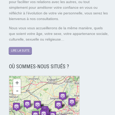
pour faciliter vos relations avec les autres, ou tout
simplement pour améliorer votre confiance en vous ou
réfléchir à l’évolution de votre vie personnelle, vous serez les
bienvenus à nos consultations.
Nous vous vous accueillerons de la même manière, quels
que soient votre âge, votre sexe, votre appartenance sociale,
culturelle, sexuelle ou religieuse…
LIRE LA SUITE
OÙ SOMMES-NOUS SITUÉS ?
chargement de la carte - veuillez patienter...
+
-