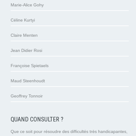
Marie-Alice Gohy
Céline Kurtyi
Claire Menten
Jean Didier Rosi
Françoise Spietaels
Maud Steenhoudt
Geoffrey Tonnoir
QUAND CONSULTER ?
Que ce soit pour résoudre des difficultés très handicapantes,