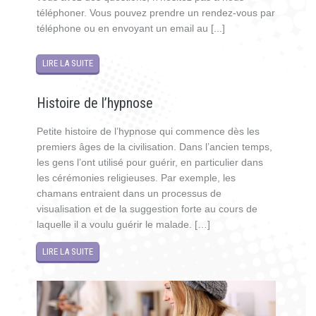
téléphoner. Vous pouvez prendre un rendez-vous par
téléphone ou en envoyant un email au [...]
LIRE LA SUITE
Histoire de l’hypnose
Petite histoire de l’hypnose qui commence dès les
premiers âges de la civilisation. Dans l’ancien temps,
les gens l’ont utilisé pour guérir, en particulier dans
les cérémonies religieuses. Par exemple, les
chamans entraient dans un processus de
visualisation et de la suggestion forte au cours de
laquelle il a voulu guérir le malade. […]
LIRE LA SUITE