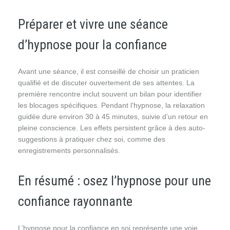
Préparer et vivre une séance
d’hypnose pour la confiance
Avant une séance, il est conseillé de choisir un praticien
qualifié et de discuter ouvertement de ses attentes. La
première rencontre inclut souvent un bilan pour identifier
les blocages spécifiques. Pendant l’hypnose, la relaxation
guidée dure environ 30 à 45 minutes, suivie d’un retour en
pleine conscience. Les effets persistent grâce à des auto-
suggestions à pratiquer chez soi, comme des
enregistrements personnalisés.
En résumé : osez l’hypnose pour une
confiance rayonnante
L’hypnose pour la confiance en soi représente une voie