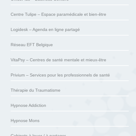
Centre Tulipe – Espace paramédicale et bien-être
Logidesk – Agenda en ligne partagé
Réseau EFT Belgique
VitaPsy – Centres de santé mentale et mieux-être
Privium – Services pour les professionnels de santé
Thérapie du Traumatisme
Hypnose Addiction
Hypnose Mons
Cabinets à louer / à partager