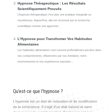
Hypnose Thérapeutique : Les Résultats
Scientifiquement Prouvés
L’hypnose thérapeutique n’est plus une pratique marginale ou
mystérieuse. Aujourd’hui, elle est reconnue par la recherche
scientifique comme une approche...
L’Hypnose pour Transformer Vos Habitudes
Alimentaires
Les habitudes alimentaires sont souvent profondément ancrées dans
nos comportements, influencées par nos émotions, notre
environnement et nos expériences passées....
Qu’est-ce que l’hypnose ?
L’hypnose est un état de relaxation et de modification
de la conscience. Il s’agit d’un état naturel et sans