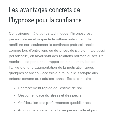
Les avantages concrets de
l’hypnose pour la confiance
Contrairement à d’autres techniques, l’hypnose est
personnalisée et respecte le rythme individuel. Elle
améliore non seulement la confiance professionnelle,
comme lors d’entretiens ou de prises de parole, mais aussi
personnelle, en favorisant des relations harmonieuses. De
nombreuses personnes rapportent une diminution de
l’anxiété et une augmentation de la motivation après
quelques séances. Accessible à tous, elle s’adapte aux
enfants comme aux adultes, sans effet secondaire.
Renforcement rapide de l’estime de soi
Gestion efficace du stress et des peurs
Amélioration des performances quotidiennes
Autonomie accrue dans la vie personnelle et pro