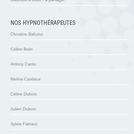
NOS HYPNOTHÉRAPEUTES
Christine Bafumo
Céline Belin
Antony Canto
Melina Castiaux
Céline Dubois
Julien Dubois
Sylvie Flahaut