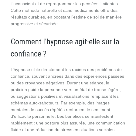
l’inconscient et de reprogrammer les pensées limitantes.
Cette méthode naturelle et sans médicaments offre des
résultats durables, en boostant l’estime de soi de manière
progressive et sécurisée.
Comment l’hypnose agit-elle sur la
confiance ?
L’hypnose cible directement les racines des problèmes de
confiance, souvent ancrées dans des expériences passées
ou des croyances négatives. Durant une séance, le
praticien guide la personne vers un état de transe légère,
où suggestions positives et visualisations remplacent les
schémas auto-saboteurs. Par exemple, des images
mentales de succès répétés renforcent le sentiment
d’efficacité personnelle. Les bénéfices se manifestent
rapidement : une posture plus assurée, une communication
fluide et une réduction du stress en situations sociales.