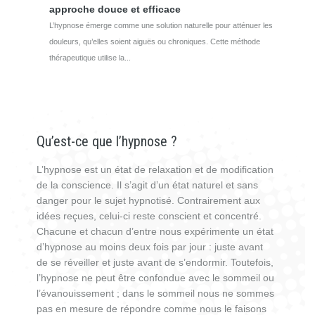
approche douce et efficace
L’hypnose émerge comme une solution naturelle pour atténuer les
douleurs, qu’elles soient aiguës ou chroniques. Cette méthode
thérapeutique utilise la...
Qu’est-ce que l’hypnose ?
L’hypnose est un état de relaxation et de modification
de la conscience. Il s’agit d’un état naturel et sans
danger pour le sujet hypnotisé. Contrairement aux
idées reçues, celui-ci reste conscient et concentré.
Chacune et chacun d’entre nous expérimente un état
d’hypnose au moins deux fois par jour : juste avant
de se réveiller et juste avant de s’endormir. Toutefois,
l’hypnose ne peut être confondue avec le sommeil ou
l’évanouissement ; dans le sommeil nous ne sommes
pas en mesure de répondre comme nous le faisons