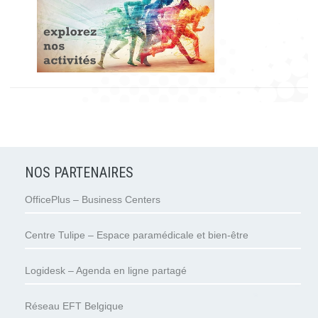
NOS PARTENAIRES
OfficePlus – Business Centers
Centre Tulipe – Espace paramédicale et bien-être
Logidesk – Agenda en ligne partagé
Réseau EFT Belgique