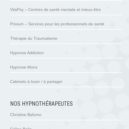
VitaPsy – Centres de santé mentale et mieux-être
Privium – Services pour les professionnels de santé
Thérapie du Traumatisme
Hypnose Addiction
Hypnose Mons
Cabinets à louer / à partager
NOS HYPNOTHÉRAPEUTES
Christine Bafumo