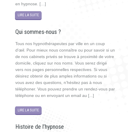
en hypnose. […]
LIRE LA SUITE
Qui sommes-nous ?
Tous nos hypnothérapeutes par ville en un coup
d'œil. Pour mieux nous connaître ou pour savoir si un
de nos cabinets privés se trouve à proximité de votre
domicile, cliquez sur nos noms. Vous serez dirigé
vers nos pages personnelles respectives. Si vous
désirez obtenir de plus amples informations ou si
vous avez des questions, n’hésitez pas à nous
téléphoner. Vous pouvez prendre un rendez-vous par
téléphone ou en envoyant un email au [...]
LIRE LA SUITE
Histoire de l’hypnose