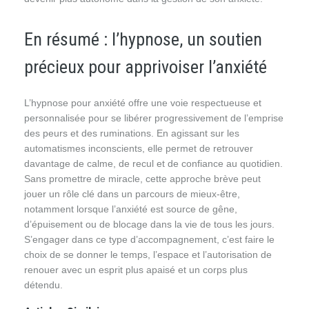
En résumé : l’hypnose, un soutien
précieux pour apprivoiser l’anxiété
L’hypnose pour anxiété offre une voie respectueuse et
personnalisée pour se libérer progressivement de l’emprise
des peurs et des ruminations. En agissant sur les
automatismes inconscients, elle permet de retrouver
davantage de calme, de recul et de confiance au quotidien.
Sans promettre de miracle, cette approche brève peut
jouer un rôle clé dans un parcours de mieux-être,
notamment lorsque l’anxiété est source de gêne,
d’épuisement ou de blocage dans la vie de tous les jours.
S’engager dans ce type d’accompagnement, c’est faire le
choix de se donner le temps, l’espace et l’autorisation de
renouer avec un esprit plus apaisé et un corps plus
détendu.