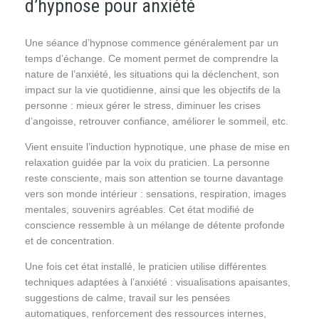
d’hypnose pour anxiété
Une séance d’hypnose commence généralement par un
temps d’échange. Ce moment permet de comprendre la
nature de l’anxiété, les situations qui la déclenchent, son
impact sur la vie quotidienne, ainsi que les objectifs de la
personne : mieux gérer le stress, diminuer les crises
d’angoisse, retrouver confiance, améliorer le sommeil, etc.
Vient ensuite l’induction hypnotique, une phase de mise en
relaxation guidée par la voix du praticien. La personne
reste consciente, mais son attention se tourne davantage
vers son monde intérieur : sensations, respiration, images
mentales, souvenirs agréables. Cet état modifié de
conscience ressemble à un mélange de détente profonde
et de concentration.
Une fois cet état installé, le praticien utilise différentes
techniques adaptées à l’anxiété : visualisations apaisantes,
suggestions de calme, travail sur les pensées
automatiques, renforcement des ressources internes,