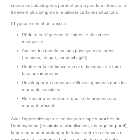
scénarios catastrophes perdent peu à peu leur intensité, et
il devient plus simple de relativiser certaines situations.
L’hypnose contribue aussi à :
Réduire la fréquence et l’intensité des crises
d’angoisse
Apaiser les manifestations physiques du stress
(tensions, fatigue, sommeil agité)
Renforcer la confiance en soi et la capacité à faire
face aux imprévus
Développer de nouveaux réflexes apaisants dans les
moments sensibles
Retrouver une meilleure qualité de présence au
moment présent
Avec l’apprentissage de techniques simples proches de
l’autohypnose (respiration, visualisation, ancrage corporel),
la personne peut prolonger le travail entre les séances et
devenir plus autonome dans la gestion de son anxiété.