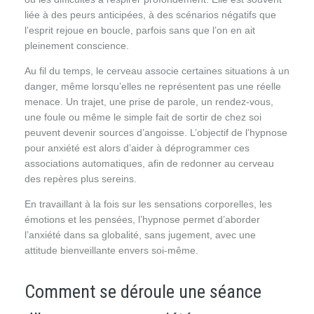
liée à des peurs anticipées, à des scénarios négatifs que
l’esprit rejoue en boucle, parfois sans que l’on en ait
pleinement conscience.
Au fil du temps, le cerveau associe certaines situations à un
danger, même lorsqu’elles ne représentent pas une réelle
menace. Un trajet, une prise de parole, un rendez-vous,
une foule ou même le simple fait de sortir de chez soi
peuvent devenir sources d’angoisse. L’objectif de l’hypnose
pour anxiété est alors d’aider à déprogrammer ces
associations automatiques, afin de redonner au cerveau
des repères plus sereins.
En travaillant à la fois sur les sensations corporelles, les
émotions et les pensées, l’hypnose permet d’aborder
l’anxiété dans sa globalité, sans jugement, avec une
attitude bienveillante envers soi-même.
Comment se déroule une séance