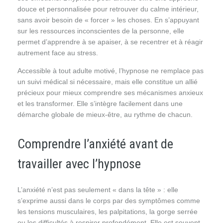
douce et personnalisée pour retrouver du calme intérieur,
sans avoir besoin de « forcer » les choses. En s’appuyant
sur les ressources inconscientes de la personne, elle
permet d’apprendre à se apaiser, à se recentrer et à réagir
autrement face au stress.
Accessible à tout adulte motivé, l’hypnose ne remplace pas
un suivi médical si nécessaire, mais elle constitue un allié
précieux pour mieux comprendre ses mécanismes anxieux
et les transformer. Elle s’intègre facilement dans une
démarche globale de mieux-être, au rythme de chacun.
Comprendre l’anxiété avant de
travailler avec l’hypnose
L’anxiété n’est pas seulement « dans la tête » : elle
s’exprime aussi dans le corps par des symptômes comme
les tensions musculaires, les palpitations, la gorge serrée
ou les difficultés à respirer profondément. Elle est souvent