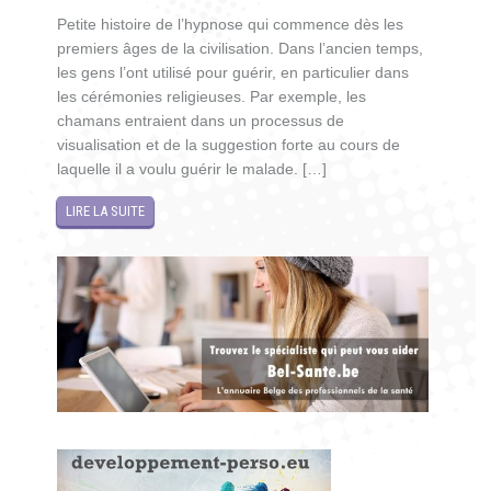
Petite histoire de l’hypnose qui commence dès les
premiers âges de la civilisation. Dans l’ancien temps,
les gens l’ont utilisé pour guérir, en particulier dans
les cérémonies religieuses. Par exemple, les
chamans entraient dans un processus de
visualisation et de la suggestion forte au cours de
laquelle il a voulu guérir le malade. […]
LIRE LA SUITE