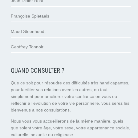
Jean Didier Rosi
Françoise Spietaels
Maud Steenhoudt
Geoffrey Tonnoir
QUAND CONSULTER ?
Que ce soit pour résoudre des difficultés très handicapantes,
pour faciliter vos relations avec les autres, ou tout
simplement pour améliorer votre confiance en vous ou
réfléchir à l’évolution de votre vie personnelle, vous serez les
bienvenus à nos consultations.
Nous vous vous accueillerons de la même manière, quels
que soient votre âge, votre sexe, votre appartenance sociale,
culturelle, sexuelle ou religieuse…