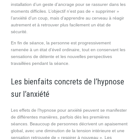
installation d’un geste d’ancrage pour se rassurer dans les
moments difficiles. L’objectif n’est pas de « supprimer »
l’anxiété d’un coup, mais d’apprendre au cerveau à réagir
autrement et à retrouver plus facilement un état de
sécurité.
En fin de séance, la personne est progressivement
ramenée à un état d’éveil ordinaire, tout en conservant les
sensations de détente et les nouvelles perspectives
travaillées pendant la séance.
Les bienfaits concrets de l’hypnose
sur l’anxiété
Les effets de l’hypnose pour anxiété peuvent se manifester
de différentes manières, parfois dès les premières
séances. Beaucoup de personnes décrivent un apaisement
global, avec une diminution de la tension intérieure et une
sensation retrouvée de « respirer à nouveau ». Les