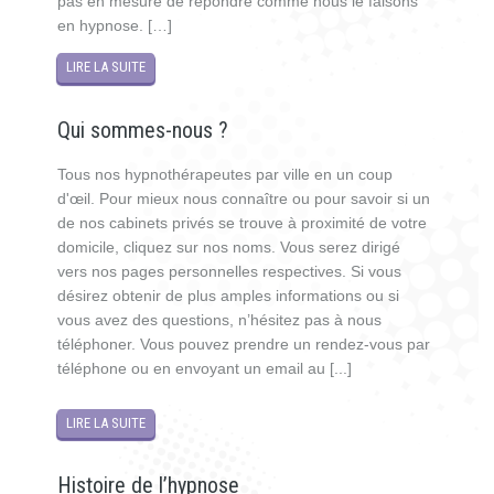
pas en mesure de répondre comme nous le faisons
en hypnose. […]
LIRE LA SUITE
Qui sommes-nous ?
Tous nos hypnothérapeutes par ville en un coup
d'œil. Pour mieux nous connaître ou pour savoir si un
de nos cabinets privés se trouve à proximité de votre
domicile, cliquez sur nos noms. Vous serez dirigé
vers nos pages personnelles respectives. Si vous
désirez obtenir de plus amples informations ou si
vous avez des questions, n’hésitez pas à nous
téléphoner. Vous pouvez prendre un rendez-vous par
téléphone ou en envoyant un email au [...]
LIRE LA SUITE
Histoire de l’hypnose