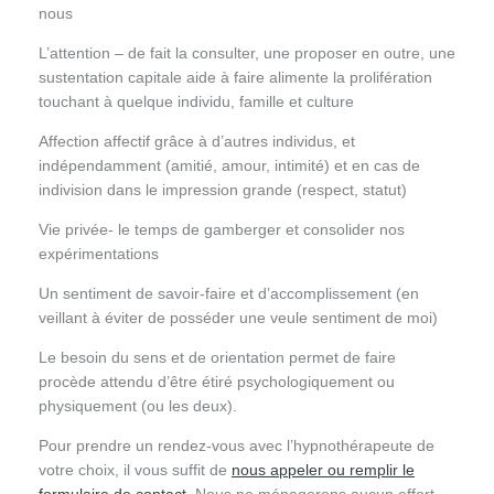
nous
L’attention – de fait la consulter, une proposer en outre, une
sustentation capitale aide à faire alimente la prolifération
touchant à quelque individu, famille et culture
Affection affectif grâce à d’autres individus, et
indépendamment (amitié, amour, intimité) et en cas de
indivision dans le impression grande (respect, statut)
Vie privée- le temps de gamberger et consolider nos
expérimentations
Un sentiment de savoir-faire et d’accomplissement (en
veillant à éviter de posséder une veule sentiment de moi)
Le besoin du sens et de orientation permet de faire
procède attendu d’être étiré psychologiquement ou
physiquement (ou les deux).
Pour prendre un rendez-vous avec l’hypnothérapeute de
votre choix, il vous suffit de
nous appeler ou remplir le