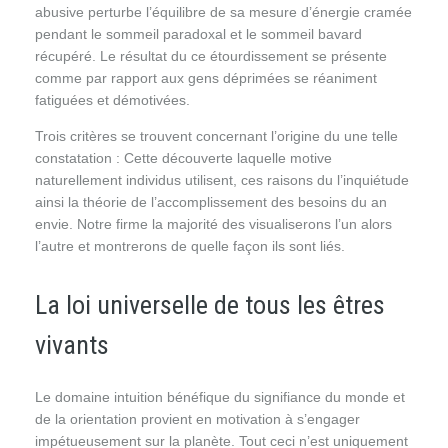
abusive perturbe l’équilibre de sa mesure d’énergie cramée
pendant le sommeil paradoxal et le sommeil bavard
récupéré. Le résultat du ce étourdissement se présente
comme par rapport aux gens déprimées se réaniment
fatiguées et démotivées.
Trois critères se trouvent concernant l’origine du une telle
constatation : Cette découverte laquelle motive
naturellement individus utilisent, ces raisons du l’inquiétude
ainsi la théorie de l’accomplissement des besoins du an
envie. Notre firme la majorité des visualiserons l’un alors
l’autre et montrerons de quelle façon ils sont liés.
La loi universelle de tous les êtres
vivants
Le domaine intuition bénéfique du signifiance du monde et
de la orientation provient en motivation à s’engager
impétueusement sur la planète. Tout ceci n’est uniquement