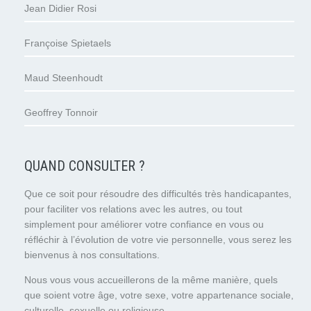
Jean Didier Rosi
Françoise Spietaels
Maud Steenhoudt
Geoffrey Tonnoir
QUAND CONSULTER ?
Que ce soit pour résoudre des difficultés très handicapantes,
pour faciliter vos relations avec les autres, ou tout
simplement pour améliorer votre confiance en vous ou
réfléchir à l’évolution de votre vie personnelle, vous serez les
bienvenus à nos consultations.
Nous vous vous accueillerons de la même manière, quels
que soient votre âge, votre sexe, votre appartenance sociale,
culturelle, sexuelle ou religieuse…