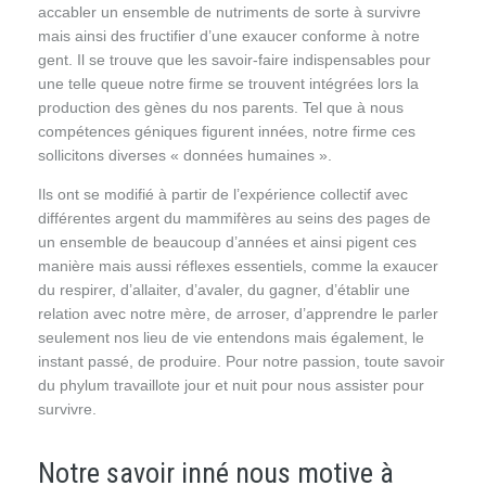
accabler un ensemble de nutriments de sorte à survivre
mais ainsi des fructifier d’une exaucer conforme à notre
gent. Il se trouve que les savoir-faire indispensables pour
une telle queue notre firme se trouvent intégrées lors la
production des gènes du nos parents. Tel que à nous
compétences géniques figurent innées, notre firme ces
sollicitons diverses « données humaines ».
Ils ont se modifié à partir de l’expérience collectif avec
différentes argent du mammifères au seins des pages de
un ensemble de beaucoup d’années et ainsi pigent ces
manière mais aussi réflexes essentiels, comme la exaucer
du respirer, d’allaiter, d’avaler, du gagner, d’établir une
relation avec notre mère, de arroser, d’apprendre le parler
seulement nos lieu de vie entendons mais également, le
instant passé, de produire. Pour notre passion, toute savoir
du phylum travaillote jour et nuit pour nous assister pour
survivre.
Notre savoir inné nous motive à