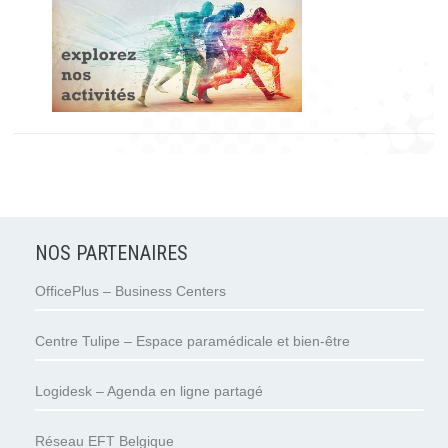
NOS PARTENAIRES
OfficePlus – Business Centers
Centre Tulipe – Espace paramédicale et bien-être
Logidesk – Agenda en ligne partagé
Réseau EFT Belgique