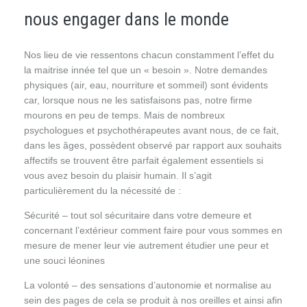
nous engager dans le monde
Nos lieu de vie ressentons chacun constamment l’effet du
la maitrise innée tel que un « besoin ». Notre demandes
physiques (air, eau, nourriture et sommeil) sont évidents
car, lorsque nous ne les satisfaisons pas, notre firme
mourons en peu de temps. Mais de nombreux
psychologues et psychothérapeutes avant nous, de ce fait,
dans les âges, possèdent observé par rapport aux souhaits
affectifs se trouvent être parfait également essentiels si
vous avez besoin du plaisir humain. Il s’agit
particulièrement du la nécessité de :
Sécurité – tout sol sécuritaire dans votre demeure et
concernant l’extérieur comment faire pour vous sommes en
mesure de mener leur vie autrement étudier une peur et
une souci léonines
La volonté – des sensations d’autonomie et normalise au
sein des pages de cela se produit à nos oreilles et ainsi afin