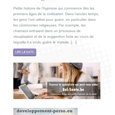
Petite histoire de l’hypnose qui commence dès les
premiers âges de la civilisation. Dans l’ancien temps,
les gens l’ont utilisé pour guérir, en particulier dans
les cérémonies religieuses. Par exemple, les
chamans entraient dans un processus de
visualisation et de la suggestion forte au cours de
laquelle il a voulu guérir le malade. […]
LIRE LA SUITE