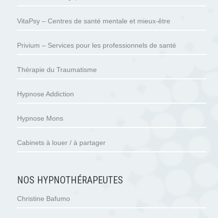
VitaPsy – Centres de santé mentale et mieux-être
Privium – Services pour les professionnels de santé
Thérapie du Traumatisme
Hypnose Addiction
Hypnose Mons
Cabinets à louer / à partager
NOS HYPNOTHÉRAPEUTES
Christine Bafumo