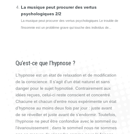
La musique peut procurer des vertus
psychologiques 2/2
La musique peut procurer des vertus psychologiques Le trouble de
l’insomnie est un problème grave qui touche des individus de...
Qu’est-ce que l’hypnose ?
L’hypnose est un état de relaxation et de modification
de la conscience. Il s’agit d’un état naturel et sans
danger pour le sujet hypnotisé. Contrairement aux
idées reçues, celui-ci reste conscient et concentré.
Chacune et chacun d’entre nous expérimente un état
d’hypnose au moins deux fois par jour : juste avant
de se réveiller et juste avant de s’endormir. Toutefois,
l’hypnose ne peut être confondue avec le sommeil ou
l’évanouissement ; dans le sommeil nous ne sommes